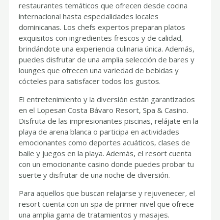
restaurantes temáticos que ofrecen desde cocina
internacional hasta especialidades locales
dominicanas. Los chefs expertos preparan platos
exquisitos con ingredientes frescos y de calidad,
brindándote una experiencia culinaria única. Además,
puedes disfrutar de una amplia selección de bares y
lounges que ofrecen una variedad de bebidas y
cócteles para satisfacer todos los gustos.
El entretenimiento y la diversión están garantizados
en el Lopesan Costa Bávaro Resort, Spa & Casino.
Disfruta de las impresionantes piscinas, relájate en la
playa de arena blanca o participa en actividades
emocionantes como deportes acuáticos, clases de
baile y juegos en la playa. Además, el resort cuenta
con un emocionante casino donde puedes probar tu
suerte y disfrutar de una noche de diversión.
Para aquellos que buscan relajarse y rejuvenecer, el
resort cuenta con un spa de primer nivel que ofrece
una amplia gama de tratamientos y masajes.