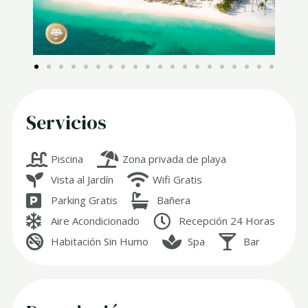
Servicios
Piscina
Zona privada de playa
Vista al Jardín
Wifi Gratis
Parking Gratis
Bañera
Aire Acondicionado
Recepción 24 Horas
Habitación Sin Humo
Spa
Bar