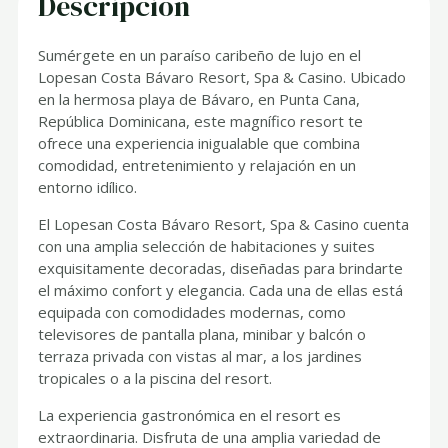
Descripción
Sumérgete en un paraíso caribeño de lujo en el
Lopesan Costa Bávaro Resort, Spa & Casino. Ubicado
en la hermosa playa de Bávaro, en Punta Cana,
República Dominicana, este magnífico resort te
ofrece una experiencia inigualable que combina
comodidad, entretenimiento y relajación en un
entorno idílico.
El Lopesan Costa Bávaro Resort, Spa & Casino cuenta
con una amplia selección de habitaciones y suites
exquisitamente decoradas, diseñadas para brindarte
el máximo confort y elegancia. Cada una de ellas está
equipada con comodidades modernas, como
televisores de pantalla plana, minibar y balcón o
terraza privada con vistas al mar, a los jardines
tropicales o a la piscina del resort.
La experiencia gastronómica en el resort es
extraordinaria. Disfruta de una amplia variedad de