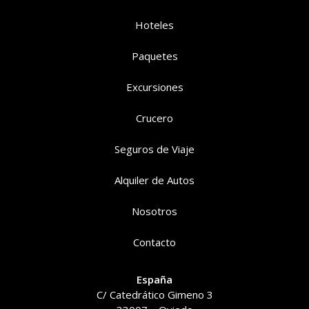
Hoteles
Paquetes
Excursiones
Crucero
Seguros de Viaje
Alquiler de Autos
Nosotros
Contacto
España
C/ Catedrático Gimeno 3