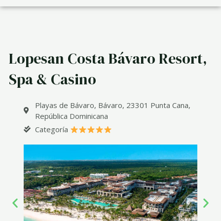
Lopesan Costa Bávaro Resort,
Spa & Casino
Playas de Bávaro, Bávaro, 23301 Punta Cana,
República Dominicana
Categoría