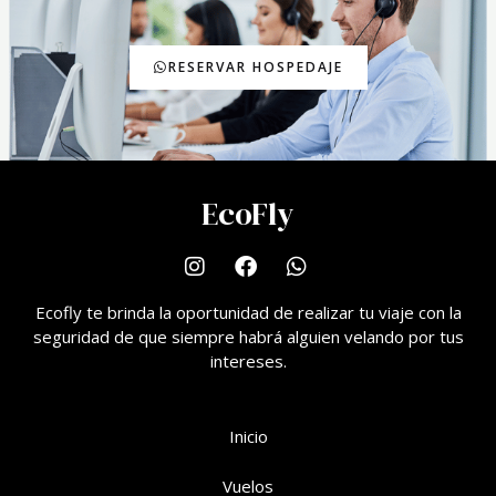
RESERVAR HOSPEDAJE
EcoFly
Ecofly te brinda la oportunidad de realizar tu viaje con la
seguridad de que siempre habrá alguien velando por tus
intereses.
Inicio
Vuelos