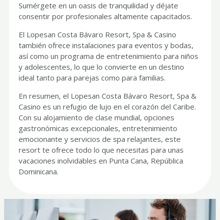
Sumérgete en un oasis de tranquilidad y déjate
consentir por profesionales altamente capacitados.
El Lopesan Costa Bávaro Resort, Spa & Casino
también ofrece instalaciones para eventos y bodas,
así como un programa de entretenimiento para niños
y adolescentes, lo que lo convierte en un destino
ideal tanto para parejas como para familias.
En resumen, el Lopesan Costa Bávaro Resort, Spa &
Casino es un refugio de lujo en el corazón del Caribe.
Con su alojamiento de clase mundial, opciones
gastronómicas excepcionales, entretenimiento
emocionante y servicios de spa relajantes, este
resort te ofrece todo lo que necesitas para unas
vacaciones inolvidables en Punta Cana, República
Dominicana.