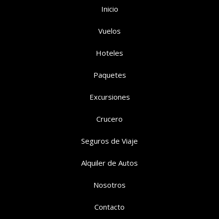
Inicio
Vuelos
Hoteles
Paquetes
Excursiones
Crucero
Seguros de Viaje
Alquiler de Autos
Nosotros
Contacto