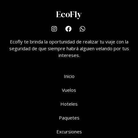
EcoFly
Ecofly te brinda la oportunidad de realizar tu viaje con la
seguridad de que siempre habrá alguien velando por tus
intereses.
Inicio
Vuelos
Hoteles
Paquetes
Excursiones