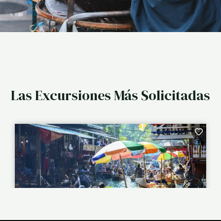
Las Excursiones Más Solicitadas